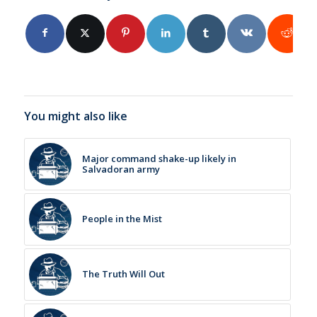
You might also like
Major command shake-up likely in
Salvadoran army
People in the Mist
The Truth Will Out